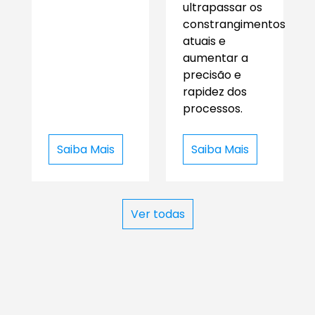
ultrapassar os
constrangimentos
atuais e
aumentar a
precisão e
rapidez dos
processos.
Saiba Mais
Saiba Mais
Ver todas