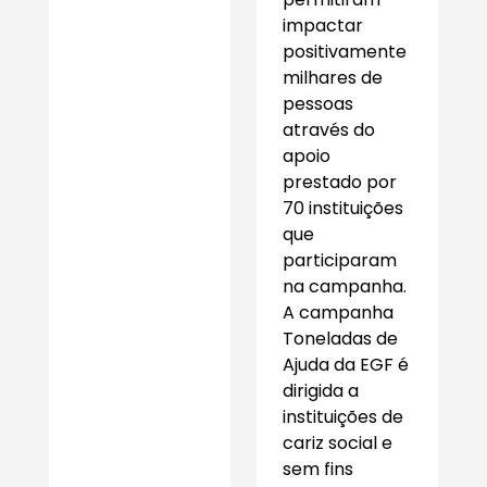
impactar
positivamente
milhares de
pessoas
através do
apoio
prestado por
70 instituições
que
participaram
na campanha.
A campanha
Toneladas de
Ajuda da EGF é
dirigida a
instituições de
cariz social e
sem fins