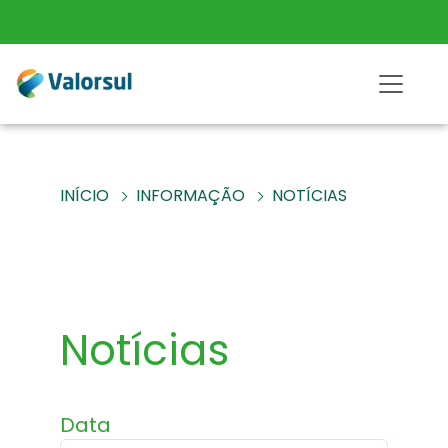
INÍCIO
INFORMAÇÃO
NOTÍCIAS
Notícias
Data