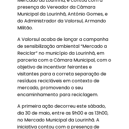
Mercado da Lourinhã, e contou com a
presença do Vereador da Câmara
Municipal da Lourinhã, António Gomes, e
do Administrador da Valorsul, Armando
Militão.
A Valorsul acaba de lançar a campanha
de sensibilização ambiental “Mercado a
Reciclar” no município da Lourinhã, em
parceria com a Câmara Municipal, com o
objetivo de incentivar feirantes e
visitantes para a correta separação de
resíduos recicláveis em contexto de
mercado, promovendo o seu
encaminhamento para reciclagem.
A primeira ação decorreu este sábado,
dia 30 de maio, entre as 9h00 e as 13h00,
no Mercado Municipal da Lourinhã. A
iniciativa contou com a presença de