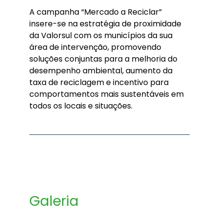
A campanha “Mercado a Reciclar”
insere-se na estratégia de proximidade
da Valorsul com os municípios da sua
área de intervenção, promovendo
soluções conjuntas para a melhoria do
desempenho ambiental, aumento da
taxa de reciclagem e incentivo para
comportamentos mais sustentáveis em
todos os locais e situações.
Galeria