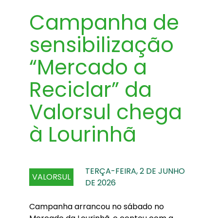
Campanha de
sensibilização
“Mercado a
Reciclar” da
Valorsul chega
à Lourinhã
TERÇA-FEIRA, 2 DE JUNHO
VALORSUL
DE 2026
Campanha arrancou no sábado no