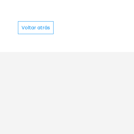
Voltar atrás