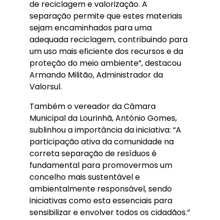
de reciclagem e valorização. A
separação permite que estes materiais
sejam encaminhados para uma
adequada reciclagem, contribuindo para
um uso mais eficiente dos recursos e da
proteção do meio ambiente”, destacou
Armando Militão, Administrador da
Valorsul.
Também o vereador da Câmara
Municipal da Lourinhã, António Gomes,
sublinhou a importância da iniciativa: “A
participação ativa da comunidade na
correta separação de resíduos é
fundamental para promovermos um
concelho mais sustentável e
ambientalmente responsável, sendo
iniciativas como esta essenciais para
sensibilizar e envolver todos os cidadãos.”