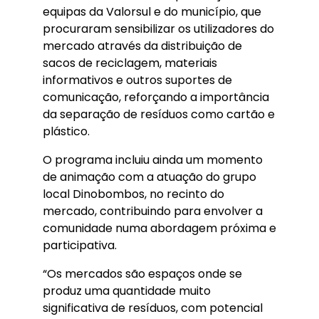
equipas da Valorsul e do município, que
procuraram sensibilizar os utilizadores do
mercado através da distribuição de
sacos de reciclagem, materiais
informativos e outros suportes de
comunicação, reforçando a importância
da separação de resíduos como cartão e
plástico.
O programa incluiu ainda um momento
de animação com a atuação do grupo
local Dinobombos, no recinto do
mercado, contribuindo para envolver a
comunidade numa abordagem próxima e
participativa.
“Os mercados são espaços onde se
produz uma quantidade muito
significativa de resíduos, com potencial