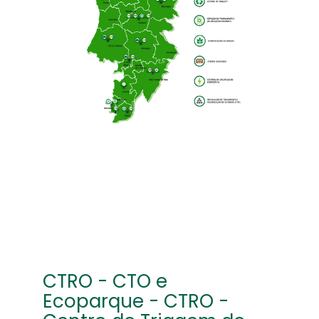
CTRO - CTO e
Ecoparque - CTRO -