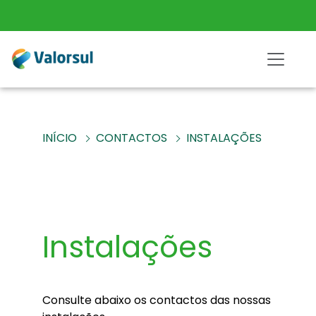
INÍCIO
CONTACTOS
INSTALAÇÕES
Instalações
Consulte abaixo os contactos das nossas