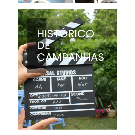
HISTÓRICO
DE
CAMPANHAS