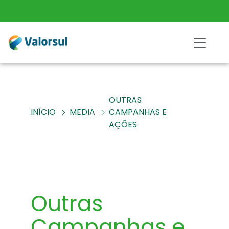
OUTRAS
INÍCIO
MEDIA
CAMPANHAS E
AÇÕES
Outras
Campanhas e