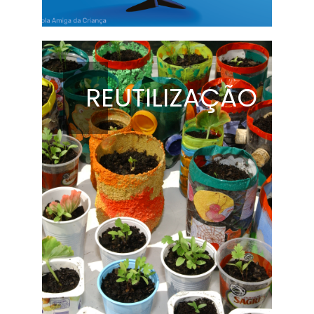
REUTILIZAÇÃO