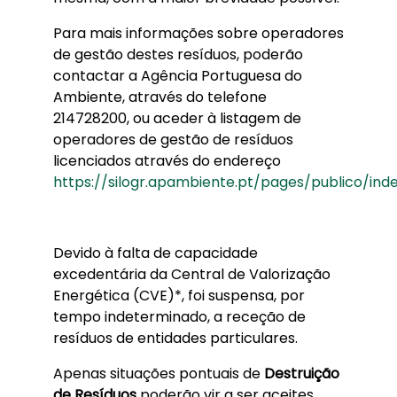
Para mais informações sobre operadores
de gestão destes resíduos, poderão
contactar a Agência Portuguesa do
Ambiente, através do telefone
214728200, ou aceder à listagem de
operadores de gestão de resíduos
licenciados através do endereço
https://silogr.apambiente.pt/pages/publico/ind
Devido à falta de capacidade
excedentária da Central de Valorização
Energética (CVE)*, foi suspensa, por
tempo indeterminado, a receção de
resíduos de entidades particulares.
Apenas situações pontuais de
Destruição
de Resíduos
poderão vir a ser aceites,