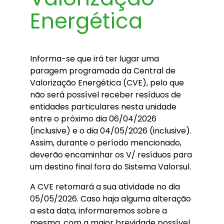
Energética
Informa-se que irá ter lugar uma
paragem programada da Central de
Valorização Energética (CVE), pelo que
não será possível receber resíduos de
entidades particulares nesta unidade
entre o próximo dia 06/04/2026
(inclusive) e o dia 04/05/2026 (inclusive).
Assim, durante o período mencionado,
deverão encaminhar os V/ resíduos para
um destino final fora do Sistema Valorsul.
A CVE retomará a sua atividade no dia
05/05/2026. Caso haja alguma alteração
a esta data, informaremos sobre a
mesma, com a maior brevidade possível.