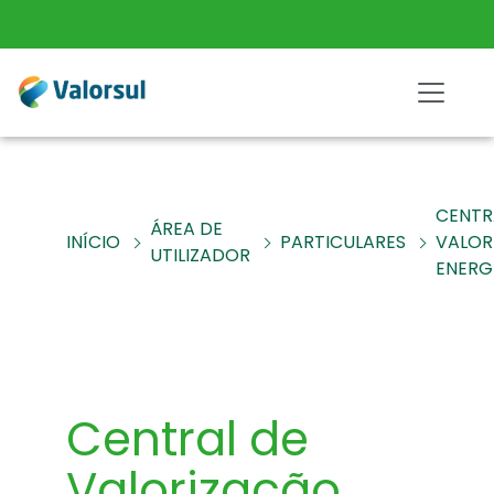
CENTR
ÁREA DE
INÍCIO
PARTICULARES
VALOR
UTILIZADOR
ENERG
Central de
Valorização