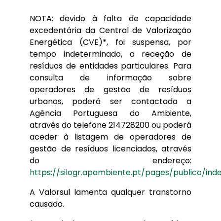
NOTA: devido à falta de capacidade
excedentária da Central de Valorização
Energética (CVE)*, foi suspensa, por
tempo indeterminado, a receção de
resíduos de entidades particulares. Para
consulta de informação sobre
operadores de gestão de resíduos
urbanos, poderá ser contactada a
Agência Portuguesa do Ambiente,
através do telefone 214728200 ou poderá
aceder à listagem de operadores de
gestão de resíduos licenciados, através
do endereço:
https://silogr.apambiente.pt/pages/publico/ind
A Valorsul lamenta qualquer transtorno
causado.