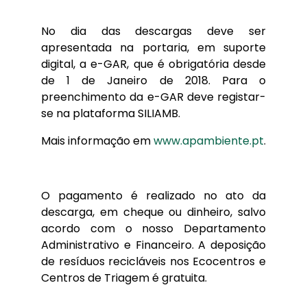
No dia das descargas deve ser
apresentada na portaria, em suporte
digital, a e-GAR, que é obrigatória desde
de 1 de Janeiro de 2018. Para o
preenchimento da e-GAR deve registar-
se na plataforma SILIAMB.
Mais informação em
www.apambiente.pt
.
O pagamento é realizado no ato da
descarga, em cheque ou dinheiro, salvo
acordo com o nosso Departamento
Administrativo e Financeiro. A deposição
de resíduos recicláveis nos Ecocentros e
Centros de Triagem é gratuita.