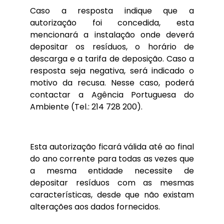
Caso a resposta indique que a
autorização foi concedida, esta
mencionará a instalação onde deverá
depositar os resíduos, o horário de
descarga e a tarifa de deposição. Caso a
resposta seja negativa, será indicado o
motivo da recusa. Nesse caso, poderá
contactar a Agência Portuguesa do
Ambiente (Tel.: 214 728 200).
Esta autorização ficará válida até ao final
do ano corrente para todas as vezes que
a mesma entidade necessite de
depositar resíduos com as mesmas
características, desde que não existam
alterações aos dados fornecidos.