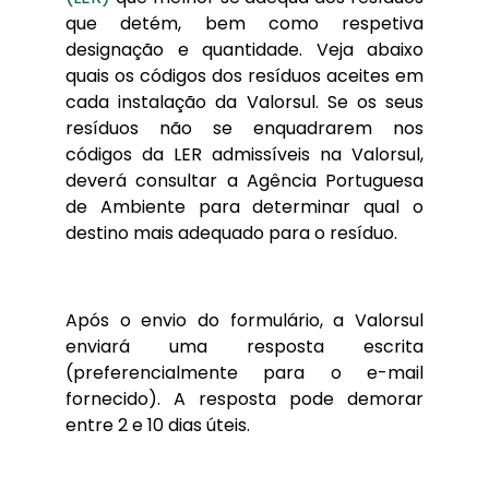
que detém, bem como respetiva
designação e quantidade. Veja abaixo
quais os códigos dos resíduos aceites em
cada instalação da Valorsul. Se os seus
resíduos não se enquadrarem nos
códigos da LER admissíveis na Valorsul,
deverá consultar a Agência Portuguesa
de Ambiente para determinar qual o
destino mais adequado para o resíduo.
Após o envio do formulário, a Valorsul
enviará uma resposta escrita
(preferencialmente para o e-mail
fornecido). A resposta pode demorar
entre 2 e 10 dias úteis.