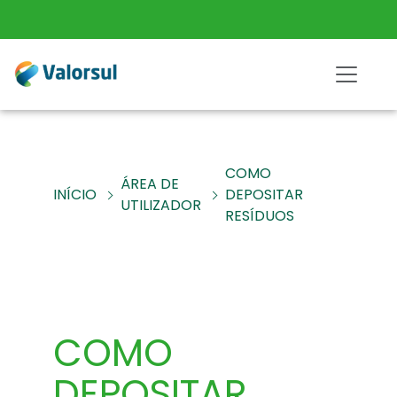
COMO
ÁREA DE
INÍCIO
DEPOSITAR
UTILIZADOR
RESÍDUOS
COMO
DEPOSITAR