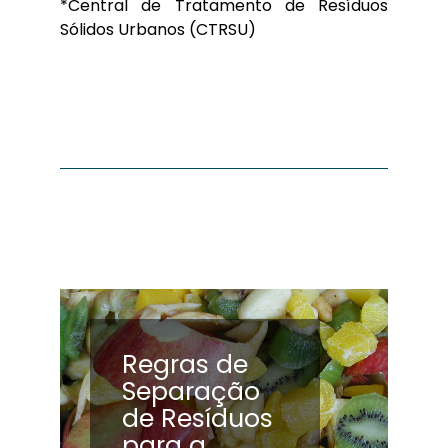
*Central de Tratamento de Resíduos
Sólidos Urbanos (CTRSU)
Regras de
Separação
de Resíduos
para a